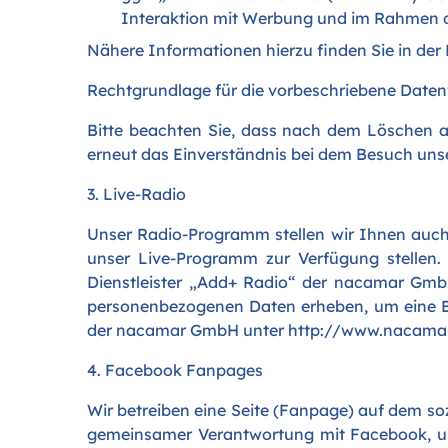
Interaktion mit Werbung und im Rahmen de
Nähere Informationen hierzu finden Sie in der
Rechtgrundlage für die vorbeschriebene Datenvera
Bitte beachten Sie, dass nach dem Löschen a
erneut das Einverständnis bei dem Besuch uns
3. Live-Radio
Unser Radio-Programm stellen wir Ihnen auch 
unser Live-Programm zur Verfügung stellen.
Dienstleister „Add+ Radio“ der nacamar GmbH
personenbezogenen Daten erheben, um eine B
der nacamar GmbH unter
http://www.nacamar
4. Facebook Fanpages
Wir betreiben eine Seite (Fanpage) auf dem so
gemeinsamer Verantwortung mit Facebook, um