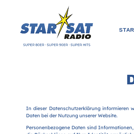
STAR
D
In dieser Datenschutzerklärung informieren
Daten bei der Nutzung unserer Website.
Personenbezogene Daten sind Informationen, die