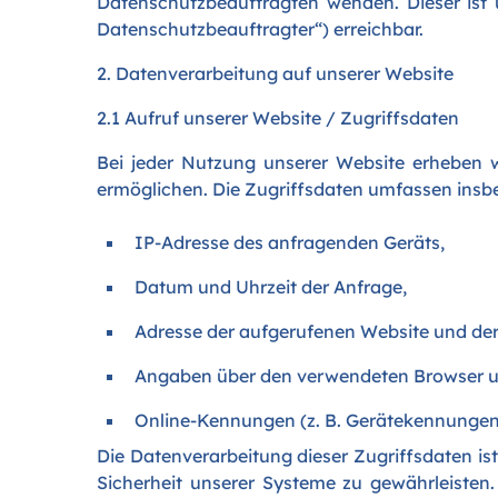
Datenschutzbeauftragten wenden. Dieser ist u
Datenschutzbeauftragter“) erreichbar.
2. Datenverarbeitung auf unserer Website
2.1 Aufruf unserer Website / Zugriffsdaten
Bei jeder Nutzung unserer Website erheben w
ermöglichen. Die Zugriffsdaten umfassen insb
IP-Adresse des anfragenden Geräts,
Datum und Uhrzeit der Anfrage,
Adresse der aufgerufenen Website und de
Angaben über den verwendeten Browser u
Online-Kennungen (z. B. Gerätekennungen,
Die Datenverarbeitung dieser Zugriffsdaten is
Sicherheit unserer Systeme zu gewährleisten