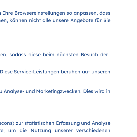
ch Ihre Browsereinstellungen so anpassen, dass
en, können nicht alle unsere Angebote für Sie
en, ­sodass diese beim nächsten Besuch der
 Diese Service-Leistungen beruhen auf unseren
 Analyse- und Marketingzwecken. Dies wird in
cons) zur statistischen Erfassung und Analyse
te, um die Nutzung unserer verschiedenen