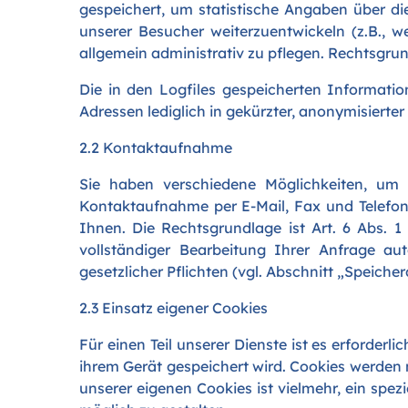
gespeichert, um statistische Angaben über d
unserer Besucher weiterzuentwickeln (z.B., 
allgemein administrativ zu pflegen. Rechtsgrund
Die in den Logfiles gespeicherten Informatio
Adressen lediglich in gekürzter, anonymisierte
2.2 Kontaktaufnahme
Sie haben verschiedene Möglichkeiten, um
Kontaktaufnahme per E-Mail, Fax und Telefo
Ihnen. Die Rechtsgrundlage ist Art. 6 Abs.
vollständiger Bearbeitung Ihrer Anfrage au
gesetzlicher Pflichten (vgl. Abschnitt „Speicher
2.3 Einsatz eigener Cookies
Für einen Teil unserer Dienste ist es erforderl
ihrem Gerät gespeichert wird. Cookies werden
unserer eigenen Cookies ist vielmehr, ein spez