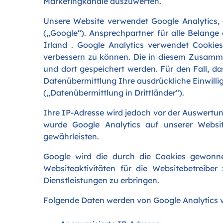
Marketingkanäle auszuwerten.
Unsere Website verwendet Google Analytics,
(„Google“). Ansprechpartner für alle Belange
Irland . Google Analytics verwendet Cookie
verbessern zu können. Die in diesem Zusamm
und dort gespeichert werden. Für den Fall, d
Datenübermittlung Ihre ausdrückliche Einwillig
(„Datenübermittlung in Drittländer“).
Ihre IP-Adresse wird jedoch vor der Auswertun
wurde Google Analytics auf unserer Websi
gewährleisten.
Google wird die durch die Cookies gewonn
Websiteaktivitäten für die Websitebetreib
Dienstleistungen zu erbringen.
Folgende Daten werden von Google Analytics v