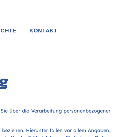
ICHTE
KONTAKT
ng
Sie über die Verarbeitung personenbezogener
n beziehen. Hierunter fallen vor allem Angaben,