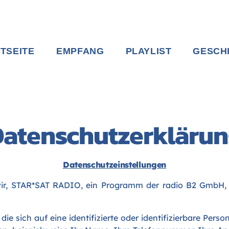
TSEITE
EMPFANG
PLAYLIST
GESCH
atenschutzerkläru
Datenschutzeinstellungen
 wir, STAR*SAT RADIO, ein Programm der radio B2 GmbH, 
 sich auf eine identifizierte oder identifizierbare Perso