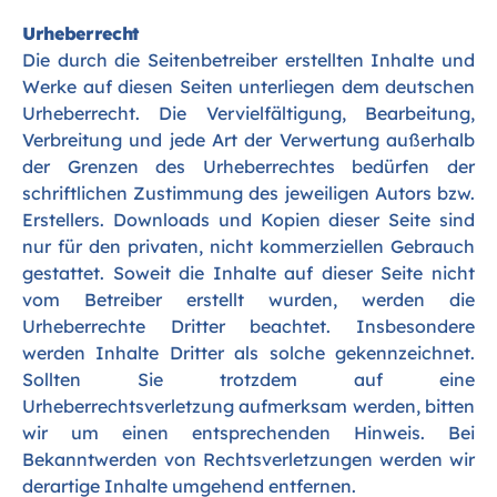
Urheberrecht
Die durch die Seitenbetreiber erstellten Inhalte und
Werke auf diesen Seiten unterliegen dem deutschen
Urheberrecht. Die Vervielfältigung, Bearbeitung,
Verbreitung und jede Art der Verwertung außerhalb
der Grenzen des Urheberrechtes bedürfen der
schriftlichen Zustimmung des jeweiligen Autors bzw.
Erstellers. Downloads und Kopien dieser Seite sind
nur für den privaten, nicht kommerziellen Gebrauch
gestattet. Soweit die Inhalte auf dieser Seite nicht
vom Betreiber erstellt wurden, werden die
Urheberrechte Dritter beachtet. Insbesondere
werden Inhalte Dritter als solche gekennzeichnet.
Sollten Sie trotzdem auf eine
Urheberrechtsverletzung aufmerksam werden, bitten
wir um einen entsprechenden Hinweis. Bei
Bekanntwerden von Rechtsverletzungen werden wir
derartige Inhalte umgehend entfernen.