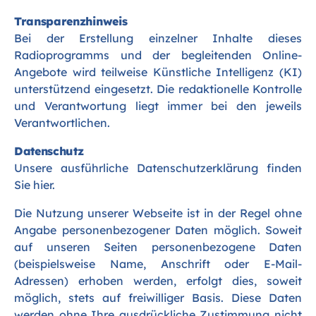
Transparenzhinweis
Bei der Erstellung einzelner Inhalte dieses
Radioprogramms und der begleitenden Online-
Angebote wird teilweise Künstliche Intelligenz (KI)
unterstützend eingesetzt. Die redaktionelle Kontrolle
und Verantwortung liegt immer bei den jeweils
Verantwortlichen.
Datenschutz
Unsere ausführliche Datenschutzerklärung finden
Sie
hier
.
Die Nutzung unserer Webseite ist in der Regel ohne
Angabe personenbezogener Daten möglich. Soweit
auf unseren Seiten personenbezogene Daten
(beispielsweise Name, Anschrift oder E-Mail-
Adressen) erhoben werden, erfolgt dies, soweit
möglich, stets auf freiwilliger Basis. Diese Daten
werden ohne Ihre ausdrückliche Zustimmung nicht