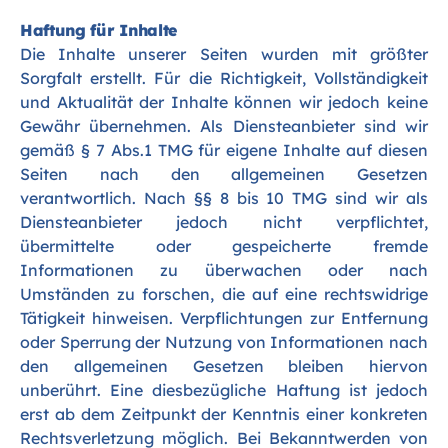
Haftung für Inhalte
Die Inhalte unserer Seiten wurden mit größter
Sorgfalt erstellt. Für die Richtigkeit, Vollständigkeit
und Aktualität der Inhalte können wir jedoch keine
Gewähr übernehmen. Als Diensteanbieter sind wir
gemäß § 7 Abs.1 TMG für eigene Inhalte auf diesen
Seiten nach den allgemeinen Gesetzen
verantwortlich. Nach §§ 8 bis 10 TMG sind wir als
Diensteanbieter jedoch nicht verpflichtet,
übermittelte oder gespeicherte fremde
Informationen zu überwachen oder nach
Umständen zu forschen, die auf eine rechtswidrige
Tätigkeit hinweisen. Verpflichtungen zur Entfernung
oder Sperrung der Nutzung von Informationen nach
den allgemeinen Gesetzen bleiben hiervon
unberührt. Eine diesbezügliche Haftung ist jedoch
erst ab dem Zeitpunkt der Kenntnis einer konkreten
Rechtsverletzung möglich. Bei Bekanntwerden von