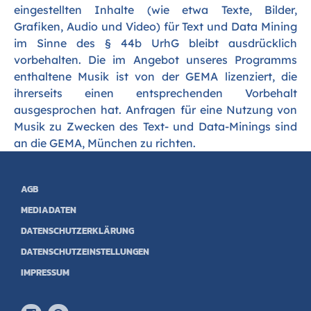
eingestellten Inhalte (wie etwa Texte, Bilder,
Grafiken, Audio und Video) für Text und Data Mining
im Sinne des § 44b UrhG bleibt ausdrücklich
vorbehalten. Die im Angebot unseres Programms
enthaltene Musik ist von der GEMA lizenziert, die
ihrerseits einen entsprechenden Vorbehalt
ausgesprochen hat. Anfragen für eine Nutzung von
Musik zu Zwecken des Text- und Data-Minings sind
an die GEMA, München zu richten.
AGB
MEDIADATEN
DATENSCHUTZERKLÄRUNG
DATENSCHUTZEINSTELLUNGEN
IMPRESSUM