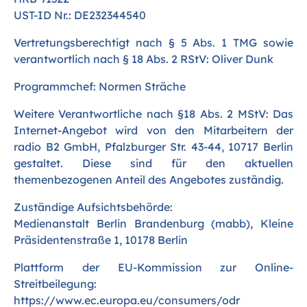
UST-ID Nr.: DE232344540
Vertretungsberechtigt nach § 5 Abs. 1 TMG sowie
verantwortlich nach § 18 Abs. 2 RStV: Oliver Dunk
Programmchef: Normen Sträche
Weitere Verantwortliche nach §18 Abs. 2 MStV: Das
Internet-Angebot wird von den Mitarbeitern der
radio B2 GmbH, Pfalzburger Str. 43-44, 10717 Berlin
gestaltet. Diese sind für den aktuellen
themenbezogenen Anteil des Angebotes zuständig.
Zuständige Aufsichtsbehörde:
Medienanstalt Berlin Brandenburg (mabb), Kleine
Präsidentenstraße 1, 10178 Berlin
Plattform der EU-Kommission zur Online-
Streitbeilegung:
https://www.ec.europa.eu/consumers/odr