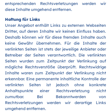
entsprechenden Rechtsverletzungen werden wir
diese Inhalte umgehend entfernen.
Haftung für Links
Unser Angebot enthält Links zu externen Webseiten
Dritter, auf deren Inhalte wir keinen Einfluss haben.
Deshalb können wir für diese fremden Inhalte auch
keine Gewähr übernehmen. Für die Inhalte der
verlinkten Seiten ist stets der jeweilige Anbieter oder
Betreiber der Seiten verantwortlich. Die verlinkten
Seiten wurden zum Zeitpunkt der Verlinkung auf
mögliche Rechtsverstöße überprüft. Rechtswidrige
Inhalte waren zum Zeitpunkt der Verlinkung nicht
erkennbar. Eine permanente inhaltliche Kontrolle der
verlinkten Seiten ist jedoch ohne konkrete
Anhaltspunkte einer Rechtsverletzung nicht
zumutbar. Bei Bekanntwerden von
Rechtsverletzungen werden wir derartige Links
umgehend entfernen.