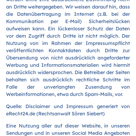
an Dritte weitergegeben. Wir weisen darauf hin, dass
die Datenübertragung im Internet (z.B. bei der
Kommunikation per E-Mail) Sicherheitslücken
aufweisen kann. Ein lückenloser Schutz der Daten
vor dem Zugriff durch Dritte ist nicht möglich. Der
Nutzung von im Rahmen der Impressumspflicht
veröffentlichten Kontaktdaten durch Dritte zur
Übersendung von nicht ausdrücklich angeforderter
Werbung und Informationsmaterialien wird hiermit
ausdrücklich widersprochen. Die Betreiber der Seiten
behalten sich ausdrücklich rechtliche Schritte im
Falle der unverlangten Zusendung von
Werbeinformationen, etwa durch Spam-Mails, vor.
Quelle: Disclaimer und Impressum generiert von
eRecht24.de
(Rechtsanwalt Sören Siebert)
Eine Nutzung aller auf dieser Website, in unseren
Sendungen und in unseren Social Media Angeboten